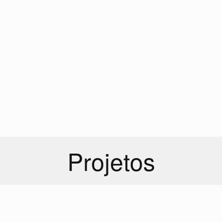
Projetos