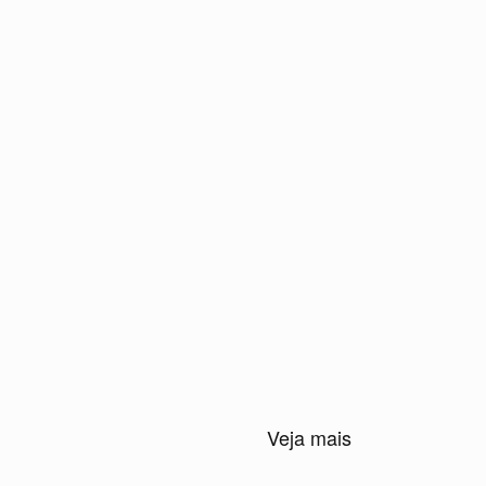
Veja mais