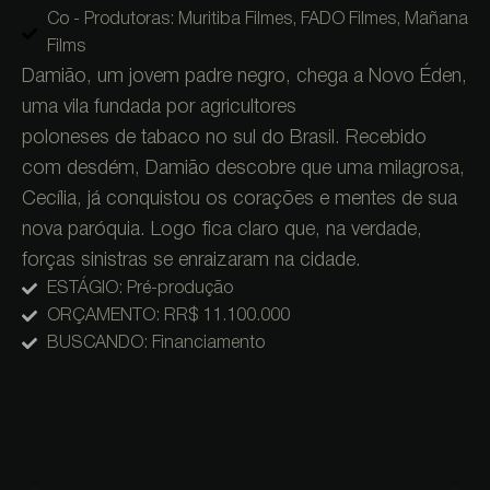
Co - Produtoras: Muritiba Filmes, FADO Filmes, Mañana
Films
Damião, um jovem padre negro, chega a Novo Éden,
uma vila fundada por agricultores
poloneses de tabaco no sul do Brasil. Recebido
com desdém, Damião descobre que uma milagrosa,
Cecília, já conquistou os corações e mentes de sua
nova paróquia. Logo fica claro que, na verdade,
forças sinistras se enraizaram na cidade.
ESTÁGIO: Pré-produção
ORÇAMENTO: RR$ 11.100.000
BUSCANDO: Financiamento