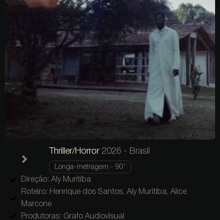
Thriller/Horror
2026 - Brasil
Longa-metragem - 90'
Direção: Aly Muritiba
Roteiro: Henrique dos Santos, Aly Muritiba, Alice
Marcone
Produtoras: Grafo Audiovisual