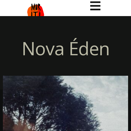
Nova Éden