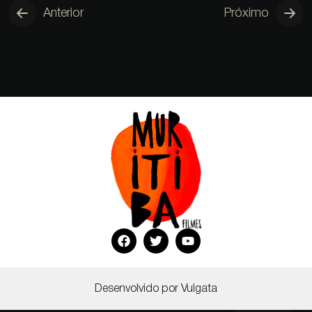
Anterior
Próximo
Desenvolvido por Vulgata