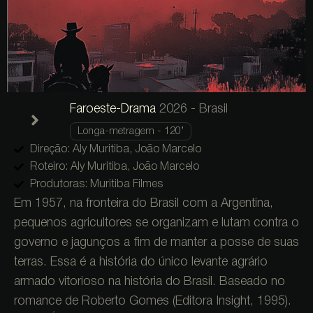
Faroeste-Drama
2026 - Brasil
Longa-metragem - 120’
Direção: Aly Muritiba, João Marcelo
Roteiro: Aly Muritiba, João Marcelo
Produtoras: Muritiba Filmes
Em 1957, na fronteira do Brasil com a Argentina,
pequenos agricultores se organizam e lutam contra o
governo e jagunços a fim de manter a posse de suas
terras. Essa é a história do único levante agrário
armado vitorioso na história do Brasil. Baseado no
romance de Roberto Gomes (Editora Insight, 1995).