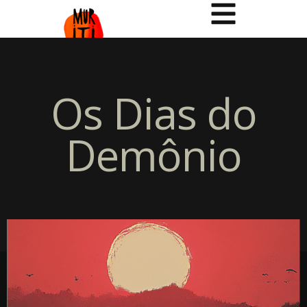
Os Dias do
Demônio