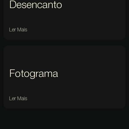
Desencanto
Ler Mais
Fotograma
Ler Mais