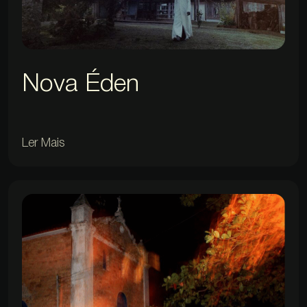
Nova Éden
Ler Mais