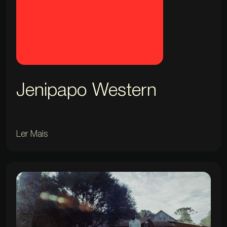
Jenipapo Western
Ler Mais