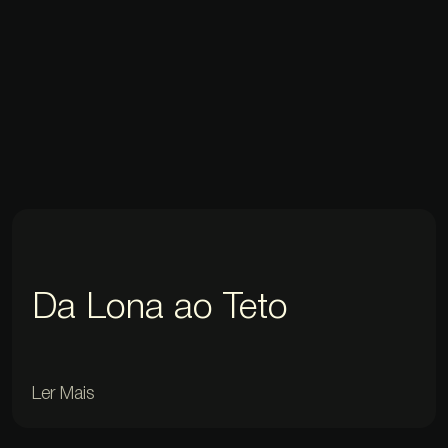
Da Lona ao Teto
Ler Mais