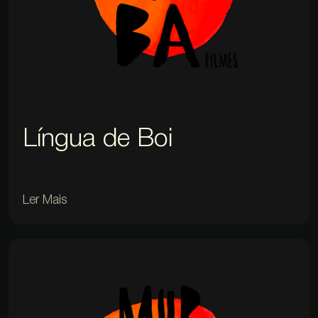
Língua de Boi
Ler Mais