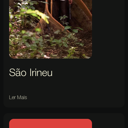
São Irineu
Ler Mais