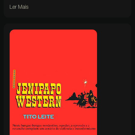
Ler Mais