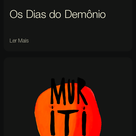
Os Dias do Demônio
Ler Mais