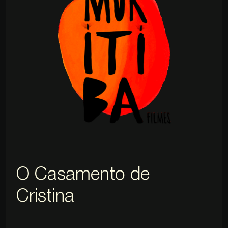
O Casamento de
Cristina