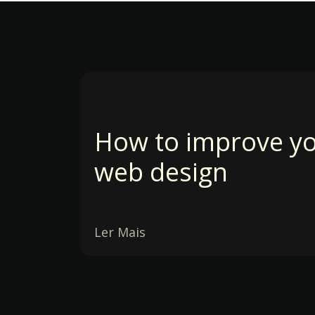
How to improve y
web design
Ler Mais